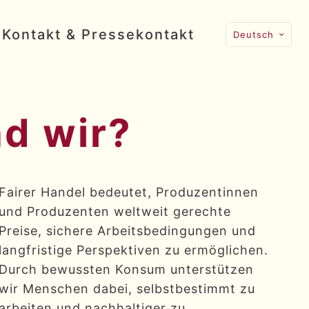
Kontakt & Pressekontakt
Deutsch
nd wir?
Fairer Handel bedeutet, Produzentinnen
und Produzenten weltweit gerechte
Preise, sichere Arbeitsbedingungen und
langfristige Perspektiven zu ermöglichen.
Durch bewussten Konsum unterstützen
wir Menschen dabei, selbstbestimmt zu
arbeiten und nachhaltiger zu