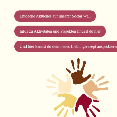
Entdecke Aktuelles auf unserer Social Wall
Infos zu Aktivitäten und Projekten findest du hier
Und hier kannst du dein neues Lieblingsrezept ausprobiere