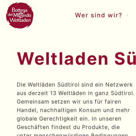
Wer sind wir?
Weltladen Sü
Die Weltläden Südtirol sind ein Netzwerk
aus derzeit 13 Weltläden in ganz Südtirol.
Gemeinsam setzen wir uns für fairen
Handel, nachhaltigen Konsum und mehr
globale Gerechtigkeit ein. In unseren
Geschäften findest du Produkte, die
unter menschenwürdigen Bedingungen