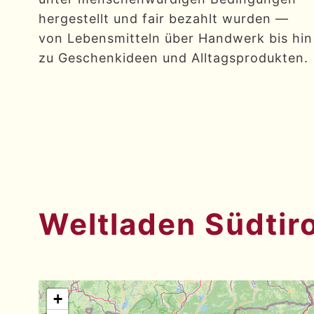
hergestellt und fair bezahlt wurden —
von Lebensmitteln über Handwerk bis hin
zu Geschenkideen und Alltagsprodukten.
Weltladen Südtiro
+