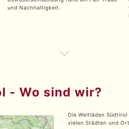
und Nachhaltigkeit.
l - Wo sind wir?
Die Weltläden Südtirol
vielen Städten und Ort