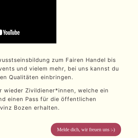
usstseinsbildung zum Fairen Handel bis
Events und vielem mehr, bei uns kannst du
hen Qualitäten einbringen.
 wieder Zivildiener*innen, welche ein
d einen Pass für die öffentlichen
ovinz Bozen erhalten.
Melde dich, wir freuen uns :-)