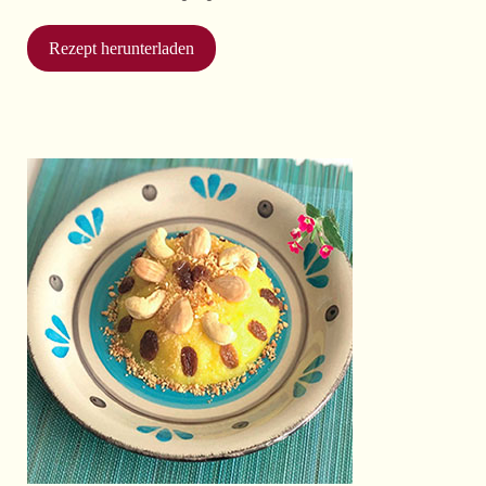
Rezept herunterladen