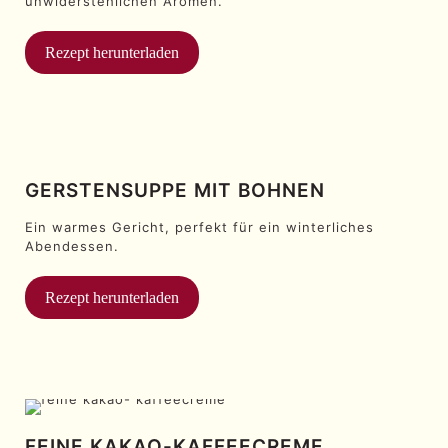
unwiderstehlichen Aromen.
Rezept herunterladen
GERSTENSUPPE MIT BOHNEN
Ein warmes Gericht, perfekt für ein winterliches
Abendessen.
Rezept herunterladen
FEINE KAKAO-KAFFEECREME