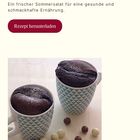
Ein frischer Sommersalat für eine gesunde und
schmackhafte Ernährung.
Rezept herunterladen