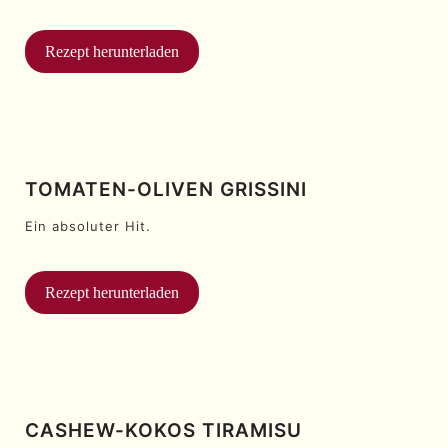
Rezept herunterladen
TOMATEN-OLIVEN GRISSINI
Ein absoluter Hit.
Rezept herunterladen
CASHEW-KOKOS TIRAMISU