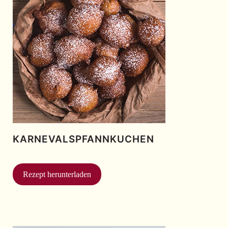
KARNEVALSPFANNKUCHEN
Rezept herunterladen