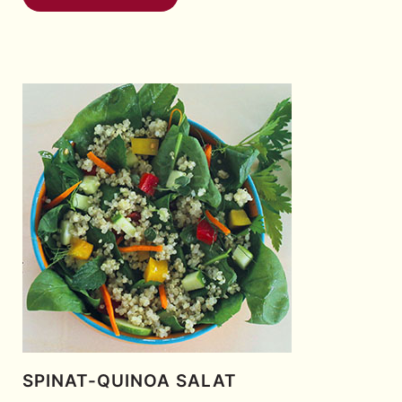
SPINAT-QUINOA SALAT