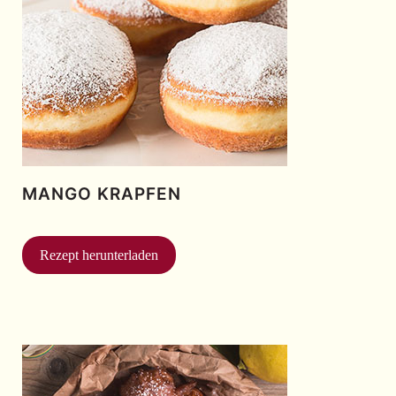
MANGO KRAPFEN
Rezept herunterladen