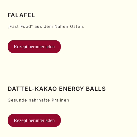
FALAFEL
„Fast Food“ aus dem Nahen Osten.
Rezept herunterladen
DATTEL-KAKAO ENERGY BALLS
Gesunde nahrhafte Pralinen.
Rezept herunterladen