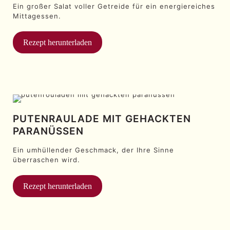
Ein großer Salat voller Getreide für ein energiereiches
Mittagessen.
Rezept herunterladen
PUTENRAULADE MIT GEHACKTEN
PARANÜSSEN
Ein umhüllender Geschmack, der Ihre Sinne
überraschen wird.
Rezept herunterladen