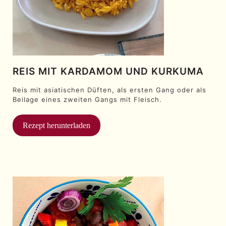
REIS MIT KARDAMOM UND KURKUMA
Reis mit asiatischen Düften, als ersten Gang oder als
Beilage eines zweiten Gangs mit Fleisch.
Rezept herunterladen