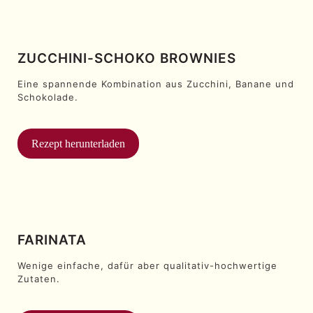
ZUCCHINI-SCHOKO BROWNIES
Eine spannende Kombination aus Zucchini, Banane und
Schokolade.
Rezept herunterladen
FARINATA
Wenige einfache, dafür aber qualitativ-hochwertige
Zutaten.