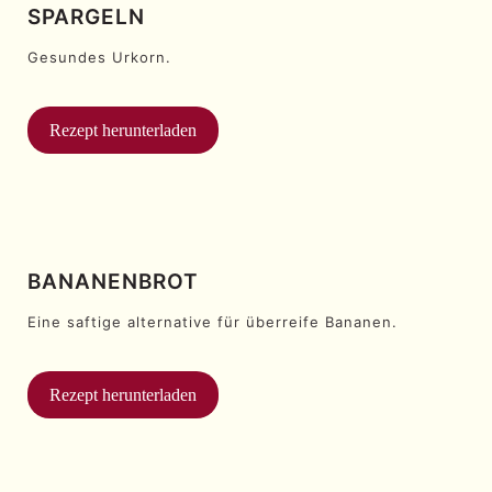
SPARGELN
Gesundes Urkorn.
Rezept herunterladen
BANANENBROT
Eine saftige alternative für überreife Bananen.
Rezept herunterladen