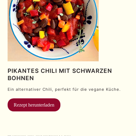
PIKANTES CHILI MIT SCHWARZEN
BOHNEN
Ein alternativer Chili, perfekt für die vegane Küche.
Rezept herunterladen