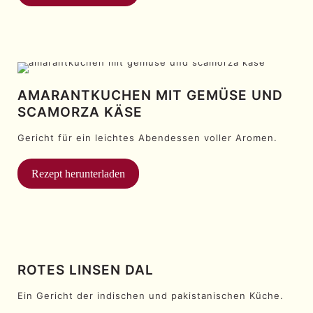
AMARANTKUCHEN MIT GEMÜSE UND
SCAMORZA KÄSE
Gericht für ein leichtes Abendessen voller Aromen.
Rezept herunterladen
ROTES LINSEN DAL
Ein Gericht der indischen und pakistanischen Küche.