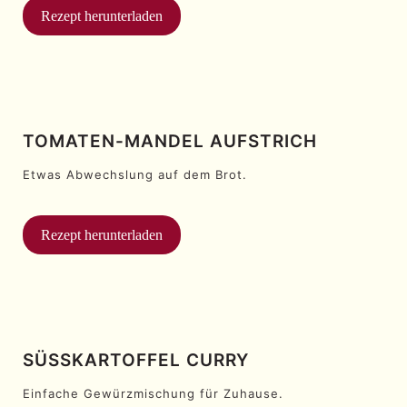
Rezept herunterladen
TOMATEN-MANDEL AUFSTRICH
Etwas Abwechslung auf dem Brot.
Rezept herunterladen
SÜSSKARTOFFEL CURRY
Einfache Gewürzmischung für Zuhause.