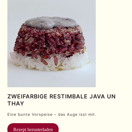
ZWEIFARBIGE RESTIMBALE JAVA UN
THAY
Eine bunte Vorspeise – das Auge isst mit.
Rezept herunterladen