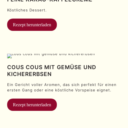
Köstliches Dessert.
Rezept herunterladen
COUS COUS MIT GEMÜSE UND
KICHERERBSEN
Ein Gericht voller Aromen, das sich perfekt für einen
ersten Gang oder eine köstliche Vorspeise eignet.
Rezept herunterladen