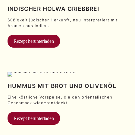
INDISCHER HOLWA GRIEßBREI
Süßigkeit jüdischer Herkunft, neu interpretiert mit
Aromen aus Indien.
Rezept herunterladen
HUMMUS MIT BROT UND OLIVENÖL
Eine köstliche Vorspeise, die den orientalischen
Geschmack wiederentdeckt.
Rezept herunterladen