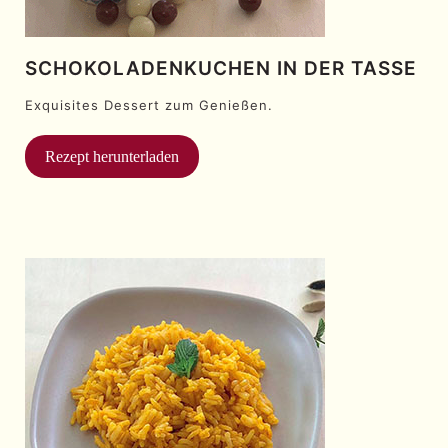
SCHOKOLADENKUCHEN IN DER TASSE
Exquisites Dessert zum Genießen.
Rezept herunterladen