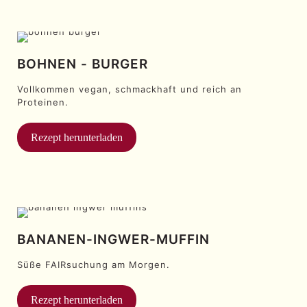
BOHNEN - BURGER
Vollkommen vegan, schmackhaft und reich an
Proteinen.
Rezept herunterladen
BANANEN-INGWER-MUFFIN
Süße FAIRsuchung am Morgen.
Rezept herunterladen