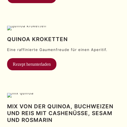
QUINOA KROKETTEN
Eine raffinierte Gaumenfreude für einen Aperitif.
Rezept herunterladen
MIX VON DER QUINOA, BUCHWEIZEN
UND REIS MIT CASHENÜSSE, SESAM
UND ROSMARIN