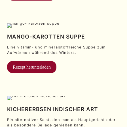
MANGO-KAROTTEN SUPPE
Eine vitamin- und mineralstoffreiche Suppe zum
Aufwärmen während des Winters.
Rezept herunterladen
KICHERERBSEN INDISCHER ART
Ein alternativer Salat, den man als Hauptgericht oder
als besondere Beilage genießen kann.