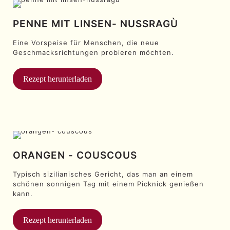
PENNE MIT LINSEN- NUSSRAGÙ
Eine Vorspeise für Menschen, die neue
Geschmacksrichtungen probieren möchten.
Rezept herunterladen
ORANGEN - COUSCOUS
Typisch sizilianisches Gericht, das man an einem
schönen sonnigen Tag mit einem Picknick genießen
kann.
Rezept herunterladen