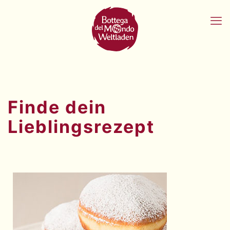
Finde dein
Lieblingsrezept