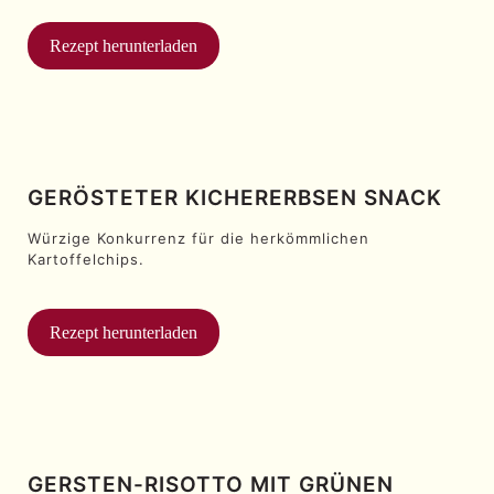
Rezept herunterladen
GERÖSTETER KICHERERBSEN SNACK
Würzige Konkurrenz für die herkömmlichen
Kartoffelchips.
Rezept herunterladen
GERSTEN-RISOTTO MIT GRÜNEN