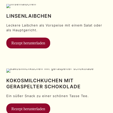
LINSENLAIBCHEN
Leckere Laibchen als Vorspeise mit einem Salat oder
als Hauptgericht.
Rezept herunterladen
KOKOSMILCHKUCHEN MIT
GERASPELTER SCHOKOLADE
Ein süßer Snack zu einer schönen Tasse Tee.
Rezept herunterladen