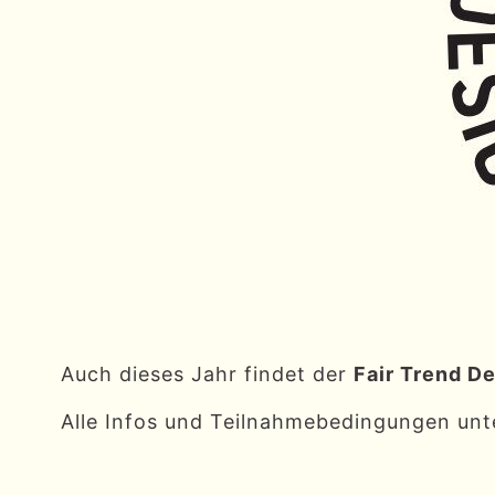
Auch dieses Jahr findet der
Fair Trend D
Alle Infos und Teilnahmebedingungen unt