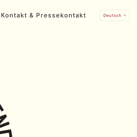
Kontakt & Pressekontakt
Deutsch