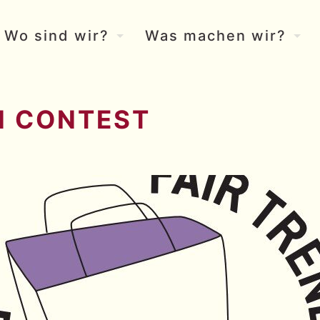
Wo sind wir?
Was machen wir?
N CONTEST