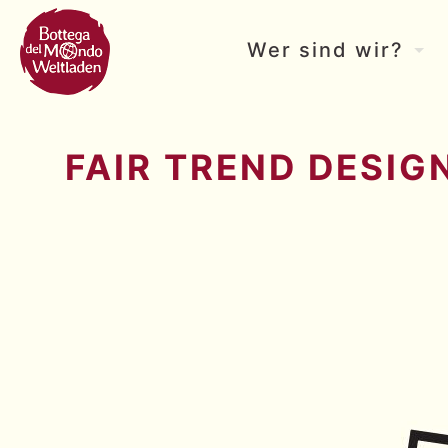
Wer sind wir?
FAIR TREND DESIG