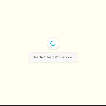
Unable to load PDF service..