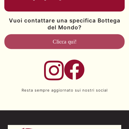
Vuoi contattare una specifica Bottega
del Mondo?
Clicca qui!
Resta sempre aggiornato sui nostri social