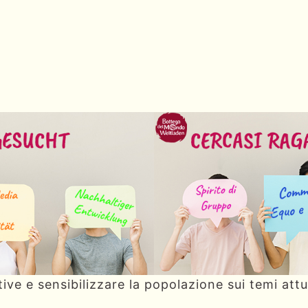
tive e sensibilizzare la popolazione sui temi attu