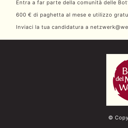
Entra a far parte della comunità delle Bot
600 € di paghetta al mese e utilizzo gratui
Inviaci la tua candidatura a
netzwerk@wel
© Copyr