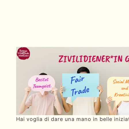
Hai voglia di dare una mano in belle inizia