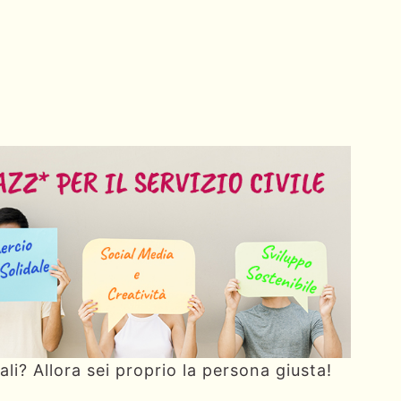
ali? Allora sei proprio la persona giusta!