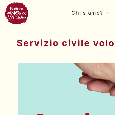
Chi siamo?
Servizio civile vol