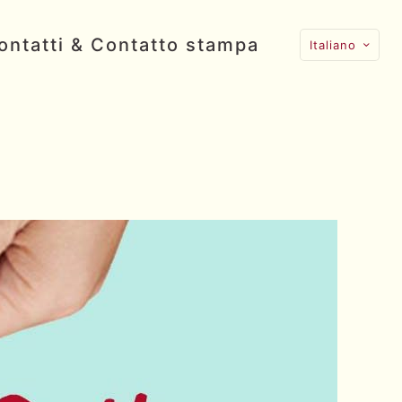
ontatti & Contatto stampa
Italiano